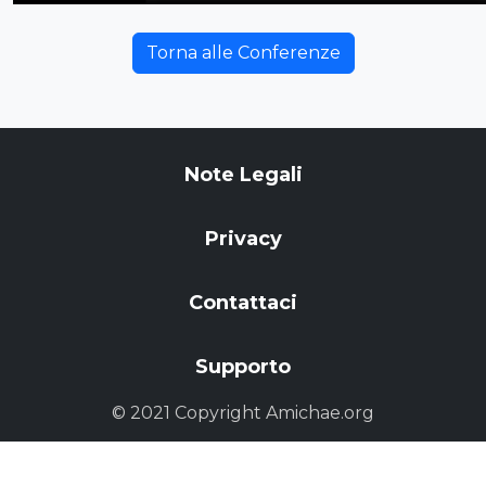
Torna alle Conferenze
Note Legali
Privacy
Contattaci
Supporto
© 2021 Copyright Amichae.org